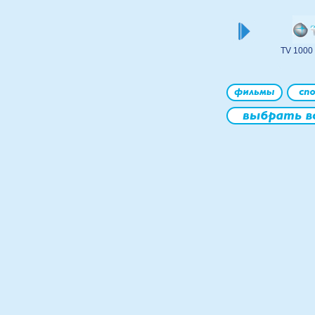
TV 1000