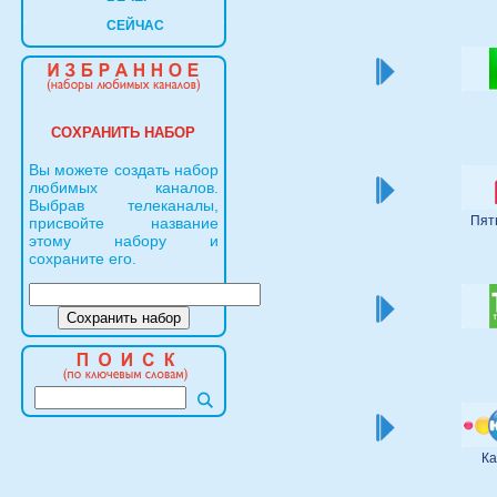
СЕЙЧАС
СОХРАНИТЬ НАБОР
Вы можете создать набор
любимых каналов.
Выбрав телеканалы,
Пят
присвойте название
этому набору и
сохраните его.
Ка