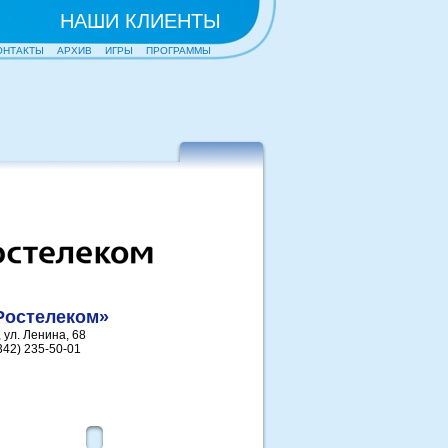
НАШИ КЛИЕНТЫ
ОНТАКТЫ
АРХИВ
ИГРЫ
ПРОГРАММЫ
Ростелеком»
 ул. Ленина, 68
342) 235-50-01