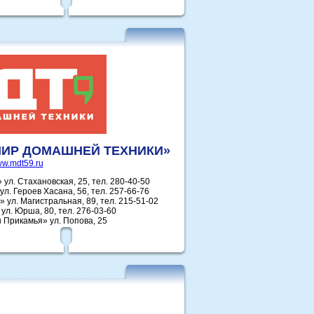
МИР ДОМАШНЕЙ ТЕХНИКИ»
w.mdt59.ru
ул. Стахановская, 25, тел. 280-40-50
ул. Героев Хасана, 56, тел. 257-66-76
 ул. Магистральная, 89, тел. 215-51-02
ул. Юрша, 80, тел. 276-03-60
 Прикамья» ул. Попова, 25