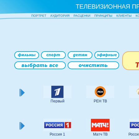
ТЕЛЕВИЗИОННАЯ П
ПОРТРЕТ
АУДИТОРИЯ
РАСЦЕНКИ
ПРИНЦИПЫ
КЛИЕНТЫ
К
Первый
РЕН ТВ
Россия 1
Матч ТВ
Росси