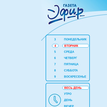
3
ПОНЕДЕЛЬНИК
4
ВТОРНИК
5
СРЕДА
6
ЧЕТВЕРГ
7
ПЯТНИЦА
8
СУББОТА
9
ВОСКРЕСЕНЬЕ
ВЕСЬ ДЕНЬ
УТРО
ДЕНЬ
ВЕЧЕР