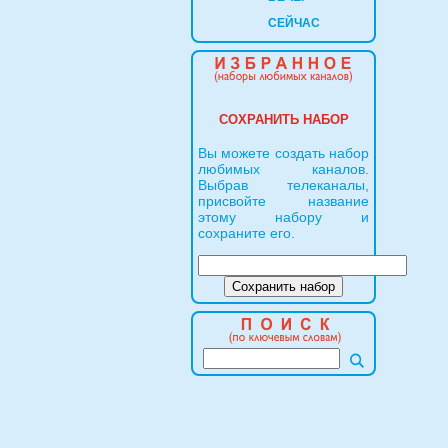
СЕЙЧАС
СОХРАНИТЬ НАБОР
Вы можете создать набор
любимых каналов.
Выбрав телеканалы,
присвойте название
этому набору и
сохраните его.