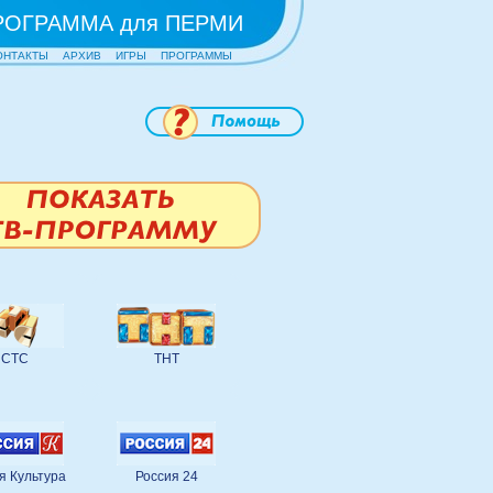
РОГРАММА для ПЕРМИ
ОНТАКТЫ
АРХИВ
ИГРЫ
ПРОГРАММЫ
СТС
ТНТ
я Культура
Россия 24