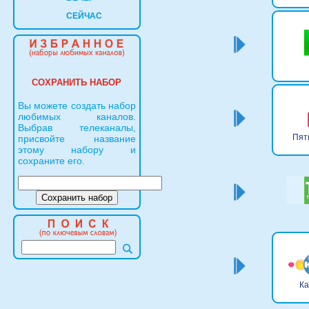
СЕЙЧАС
СОХРАНИТЬ НАБОР
Вы можете создать набор
любимых каналов.
Выбрав телеканалы,
Пят
присвойте название
этому набору и
сохраните его.
Ка