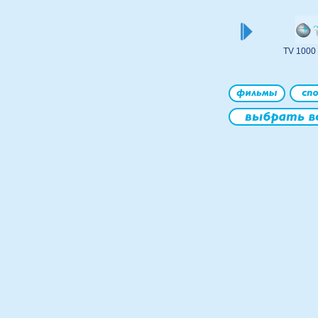
TV 1000