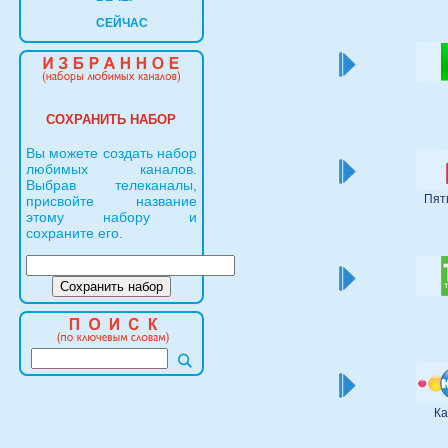
СЕЙЧАС
СОХРАНИТЬ НАБОР
Вы можете создать набор
любимых каналов.
Выбрав телеканалы,
Пят
присвойте название
этому набору и
сохраните его.
Ка