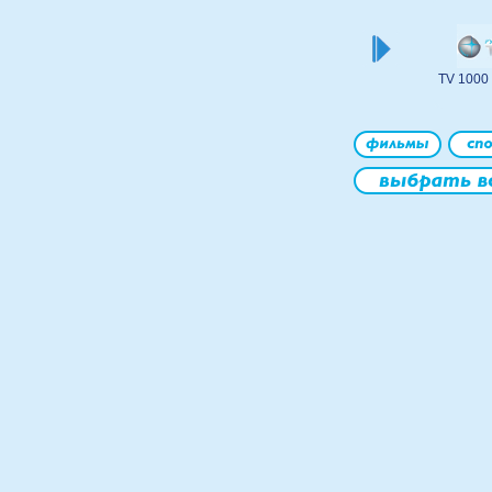
TV 1000