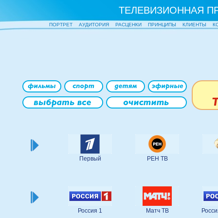
ТЕЛЕВИЗИОННАЯ П
ПОРТРЕТ
АУДИТОРИЯ
РАСЦЕНКИ
ПРИНЦИПЫ
КЛИЕНТЫ
К
Первый
РЕН ТВ
Россия 1
Матч ТВ
Росси