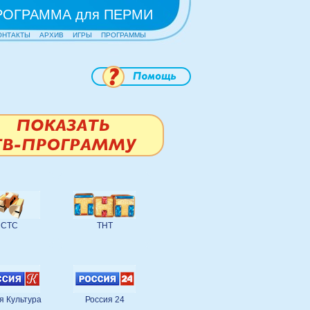
РОГРАММА для ПЕРМИ
ОНТАКТЫ
АРХИВ
ИГРЫ
ПРОГРАММЫ
СТС
ТНТ
я Культура
Россия 24