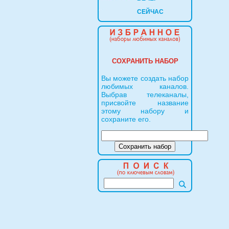
СЕЙЧАС
СОХРАНИТЬ НАБОР
Вы можете создать набор
любимых каналов.
Выбрав телеканалы,
присвойте название
этому набору и
сохраните его.